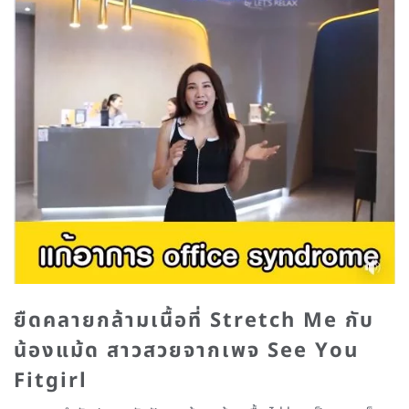
ยืดคลายกล้ามเนื้อที่
Stretch Me
กับ
น้องแม้ด สาวสวยจากเพจ See You
Fitgirl