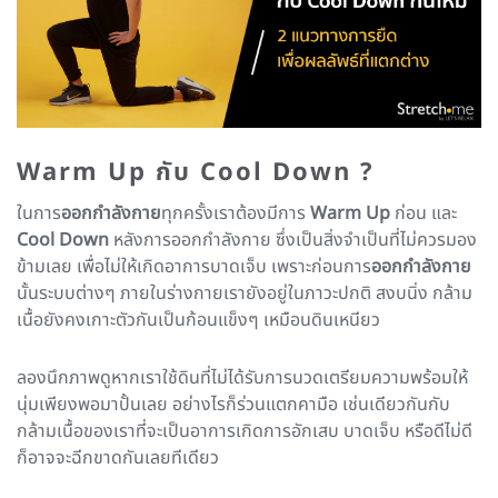
Warm Up กับ Cool Down ?
ในการ
ออกกำลังกาย
ทุกครั้งเราต้องมีการ
Warm Up
ก่อน และ
Cool Down
หลังการออกกำลังกาย ซึ่งเป็นสิ่งจำเป็นที่ไม่ควรมอง
ข้ามเลย เพื่อไม่ให้เกิดอาการบาดเจ็บ เพราะก่อนการ
ออกกำลังกาย
นั้นระบบต่างๆ ภายในร่างกายเรายังอยู่ในภาวะปกติ สงบนิ่ง กล้าม
เนื้อยังคงเกาะตัวกันเป็นก้อนแข็งๆ เหมือนดินเหนียว
ลองนึกภาพดูหากเราใช้ดินที่ไม่ได้รับการนวดเตรียมความพร้อมให้
นุ่มเพียงพอมาปั้นเลย อย่างไรก็ร่วนแตกคามือ เช่นเดียวกันกับ
กล้ามเนื้อของเราที่จะเป็นอาการเกิดการอักเสบ บาดเจ็บ หรือดีไม่ดี
ก็อาจจะฉีกขาดกันเลยทีเดียว