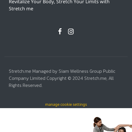
Revitalize Your Body, Stretch Your Limits with
Stretch me
Stretch.me Managed by Siam Wellness Group Public
Company Limited Copyright © 2024 Stretch.me, All
Rights Reserved.
manage cookie settings