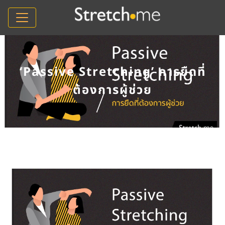
‘Passive Stretching’ การยืดที่
ต้องการผู้ช่วย