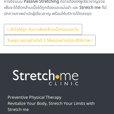
การยืดแบบ
Passive Stretching
ก็อาจต้องให้ผู้เชี่ยวชาญช่วย
เพื่อจะได้ยืดกล้ามเนื้อได้ถูกต้องและแม่นยำ และ
Stretch me
ก็มี
นักกายภาพบำบัดผู้เชี่ยวชาญ พร้อมให้บริการได้ตรงจุด
Post Navigation
เข้าใจให้ถูก กับการยืดกล้ามเนื้อก่อนออกวิ่ง
วันหยุด หยุดอย่างไรดี 5 วิธีหยุดอย่างมีประสิทธิภาพ
Preventive Physical Therapy
Revitalize Your Body, Stretch Your Limits with
Stretch me