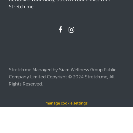
Stretch me
Stretch.me Managed by Siam Wellness Group Public
Company Limited Copyright © 2024 Stretch.me, All
Rights Reserved.
manage cookie settings