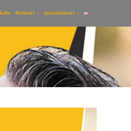
โมชัน
ติดต่อเรา
แบรนด์ของเรา