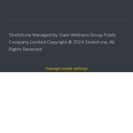
Stretch.me Managed by Siam Wellness Group Public
Company Limited Copyright © 2024 Stretch.me, All
Rights Reserved.
manage cookie settings