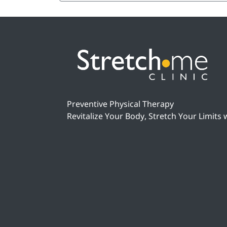
Preventive Physical Therapy
Revitalize Your Body, Stretch Your Limits