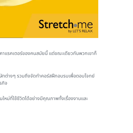
คาแรคเตอร์ของคนสมัยนี้ แต่ขณะเดียวกันพวกเขาก็
ิษัทต่างๆ รวมถึงจัดทำคอร์สฝึกอบรบเพื่อตอบโจทย์
รกิจ
ม่ที่ใช้ชีวิตได้อย่างมีคุณภาพทั้งเรื่องงานและ