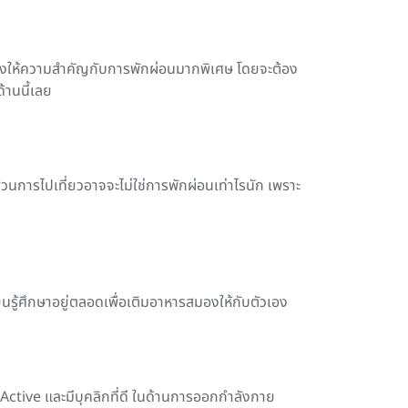
ต้องให้ความสำคัญกับการพักผ่อนมากพิเศษ โดยจะต้อง
้านนี้เลย
่วนการไปเที่ยวอาจจะไม่ใช่การพักผ่อนเท่าไรนัก เพราะ
รู้ศึกษาอยู่ตลอดเพื่อเติมอาหารสมองให้กับตัวเอง
 Active และมีบุคลิกที่ดี ในด้านการออกกำลังกาย