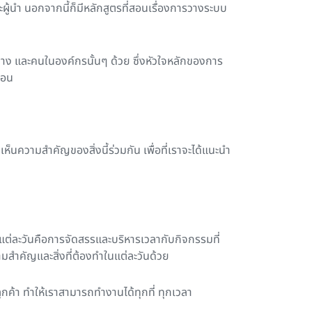
ะผู้นำ นอกจากนี้ก็มีหลักสูตรที่สอนเรื่องการวางระบบ
ทาง และคนในองค์กรนั้นๆ ด้วย ซึ่งหัวใจหลักของการ
่อน
นความสำคัญของสิ่งนี้ร่วมกัน เพื่อที่เราจะได้แนะนำ
ต่ละวันคือการจัดสรรและบริหารเวลากับกิจกรรมที่
มสำคัญและสิ่งที่ต้องทำในแต่ละวันด้วย
ค้า ทำให้เราสามารถทำงานได้ทุกที่ ทุกเวลา