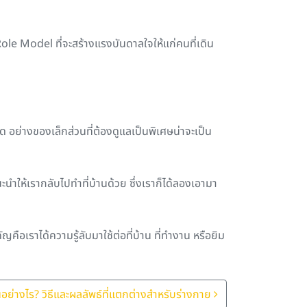
ole Model ที่จะสร้างแรงบันดาลใจให้แก่คนที่เดิน
อย่างของเล็กส่วนที่ต้องดูแลเป็นพิเศษน่าจะเป็น
ให้เรากลับไปทำที่บ้านด้วย ซึ่งเราก็ได้ลองเอามา
คือเราได้ความรู้ลับมาใช้ต่อที่บ้าน ที่ทำงาน หรือยิม
กันอย่างไร? วิธีและผลลัพธ์ที่แตกต่างสำหรับร่างกาย