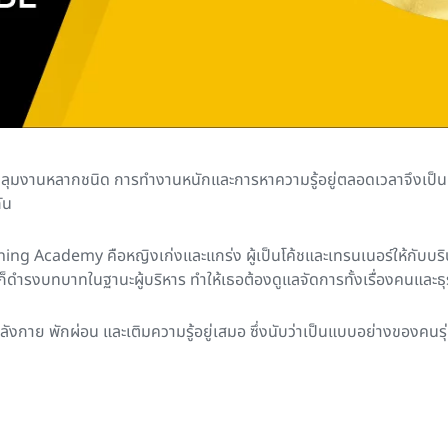
ลุมงานหลากชนิด การทำงานหนักและการหาความรู้อยู่ตลอดเวลาจึงเป็น
ัน
ing Academy คือหญิงเก่งและแกร่ง ผู้เป็นโค้ชและเทรนเนอร์ให้กับบร
ดำรงบทบาทในฐานะผู้บริหาร ทำให้เธอต้องดูแลจัดการทั้งเรื่องคนและธุ
าย พักผ่อน และเติมความรู้อยู่เสมอ ซึ่งนับว่าเป็นแบบอย่างของคนรุ่นให