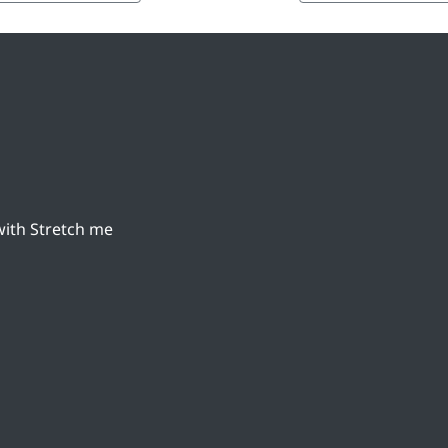
 with Stretch me