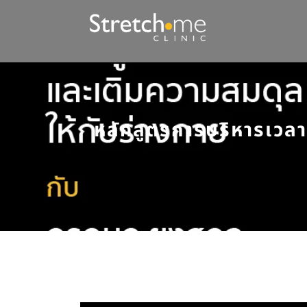
หลักสูตรการบริหารเวลา