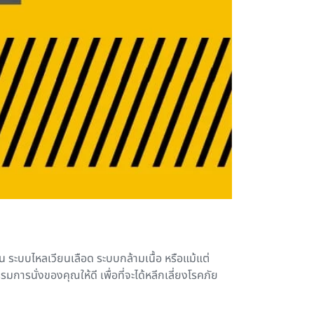
่น
ระบบไหลเวียนเลือด
ระบบกล้ามเนื้อ
หรือแม้แต่
รมการนั่งของคุณให้ดี
เพื่อที่จะได้หลีกเลี่ยงโรคภัย