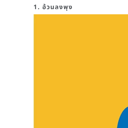
1.
อ้วนลงพุง