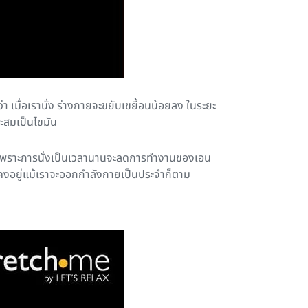
่า
เมื่อเรานั่ง
ร่างกายจะขยับเขยื้อนน้อยลง
ในระยะ
ะสมเป็นไขมัน
เพราะการนั่งเป็นเวลานานจะลดการทำงานของเอน
ังคงอยู่แม้เราจะออกกำลังกายเป็นประจำก็ตาม