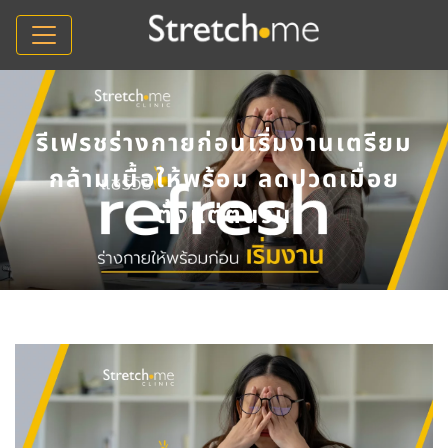
รีเฟรชร่างกายก่อนเริ่มงานเตรียม
กล้ามเนื้อให้พร้อม ลดปวดเมื่อย
ตั้งแต่ต้นวัน