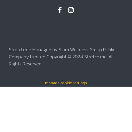
Stretch.me Managed by Siam Wellness Group Public
Company Limited Copyright © 2024 Stretch.me, All
Rights Reserved.
manage cookie settings