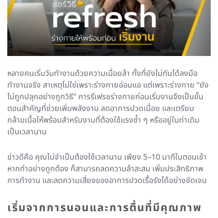
หลายคนเริ่มวันทำงานด้วยความเมื่อยล้า ทั้งที่ยังไม่ทันได้ลงมือ
ทำงานจริง สาเหตุไม่ใช่เพราะร่างกายอ่อนแอ แต่เพราะร่างกาย “ยัง
ไม่ถูกปลุกอย่างถูกวิธี” การรีเฟรชร่างกายก่อนเริ่มงานจึงเป็นขั้น
ตอนสำคัญที่ช่วยเพิ่มพลังงาน ลดอาการปวดเมื่อย และเตรียม
กล้ามเนื้อให้พร้อมสำหรับงานที่ต้องใช้แรงซ้ำ ๆ หรืออยู่ในท่าเดิม
เป็นเวลานาน
ข่าวดีคือ คุณไม่จำเป็นต้องใช้เวลานาน เพียง 5–10 นาทีในตอนเช้า
หากทำอย่างถูกต้อง ก็สามารถลดความล้าสะสม เพิ่มประสิทธิภาพ
การทำงาน และลดความเสี่ยงของอาการปวดเรื้อรังได้อย่างชัดเจน
เริ่มจากการนอนและการตื่นที่มีคุณภาพ