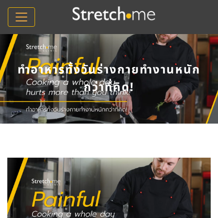
ทำอาหารทั้งวันร่างกายทำงานหนัก
กว่าที่คิด!