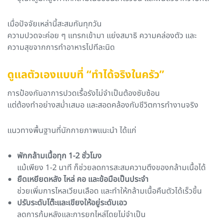
เมื่อปัจจัยเหล่านี้สะสมกันทุกวัน
ความปวดจะค่อย ๆ แทรกเข้ามา แย่งสมาธิ ความคล่องตัว และ
ความสุขจากการทำอาหารไปทีละนิด
ดูแลตัวเองแบบที่ “ทำได้จริงในครัว”
การป้องกันอาการปวดเรื้อรังไม่จำเป็นต้องซับซ้อน
แต่ต้องทำอย่างสม่ำเสมอ และสอดคล้องกับชีวิตการทำงานจริง
แนวทางพื้นฐานที่นักกายภาพแนะนำ ได้แก่
พักกล้ามเนื้อทุก 1-2 ชั่วโมง
แม้เพียง 1-2 นาที ก็ช่วยลดการสะสมความตึงของกล้ามเนื้อได้
ยืดเหยียดหลัง ไหล่ คอ และข้อมือเป็นประจำ
ช่วยเพิ่มการไหลเวียนเลือด และทำให้กล้ามเนื้อคืนตัวได้เร็วขึ้น
ปรับระดับโต๊ะและเขียงให้อยู่ระดับเอว
ลดการก้มหลังและการยกไหล่โดยไม่จำเป็น