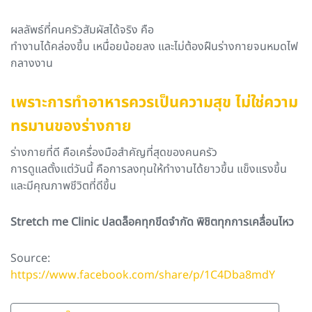
ผลลัพธ์ที่คนครัวสัมผัสได้จริง คือ
ทำงานได้คล่องขึ้น เหนื่อยน้อยลง และไม่ต้องฝืนร่างกายจนหมดไฟ
กลางงาน
เพราะการทำอาหารควรเป็นความสุข ไม่ใช่ความ
ทรมานของร่างกาย
ร่างกายที่ดี คือเครื่องมือสำคัญที่สุดของคนครัว
การดูแลตั้งแต่วันนี้ คือการลงทุนให้ทำงานได้ยาวขึ้น แข็งแรงขึ้น
และมีคุณภาพชีวิตที่ดีขึ้น
Stretch me Clinic ปลดล็อคทุกขีดจำกัด พิชิตทุกการเคลื่อนไหว
Source:
https://www.facebook.com/share/p/1C4Dba8mdY