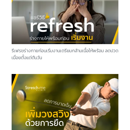
รีเฟรชร่างกายก่อนเริ่มงานเตรียมกล้ามเนื้อให้พร้อม ลดปวด
เมื่อยตั้งแต่ต้นวัน