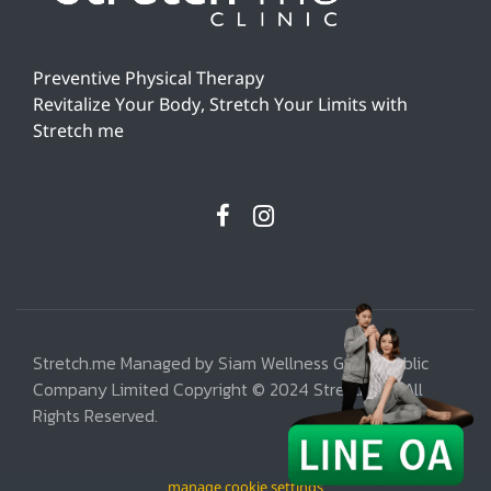
Preventive Physical Therapy
Revitalize Your Body, Stretch Your Limits with
Stretch me
Stretch.me Managed by Siam Wellness Group Public
Company Limited Copyright © 2024 Stretch.me, All
Rights Reserved.
manage cookie settings