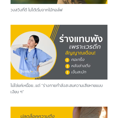
วงสวิงที่ดี ไม่ได้เริ่มจากไม้กอล์ฟ
ไม่ใช่แค่เหนื่อย…แต่ “ร่างกายกำลังสะสมความเสียหายแบบ
เงียบ ๆ”